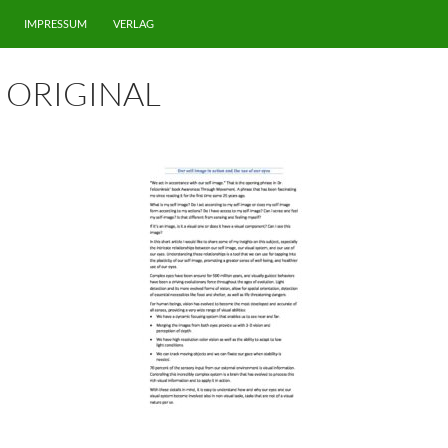
IMPRESSUM
VERLAG
 ORIGINAL