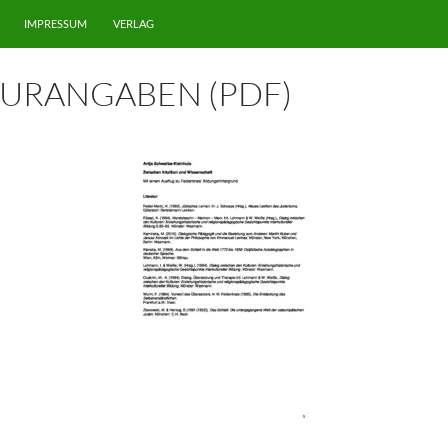
IMPRESSUM
VERLAG
TURANGABEN (PDF)