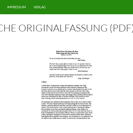
IMPRESSUM
VERLAG
CHE ORIGINALFASSUNG (PDF